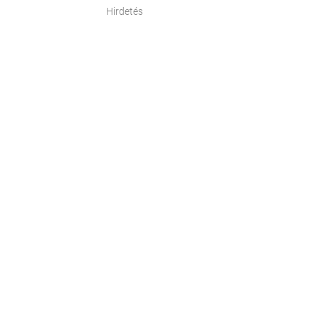
Hirdetés