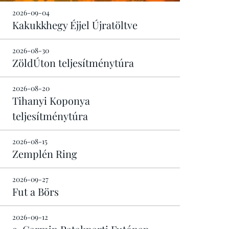
2026-09-04
Kakukkhegy Éjjel Újratöltve
2026-08-30
ZöldÚton teljesítménytúra
2026-08-20
Tihanyi Koponya
teljesítménytúra
2026-08-15
Zemplén Ring
2026-09-27
Fut a Börs
2026-09-12