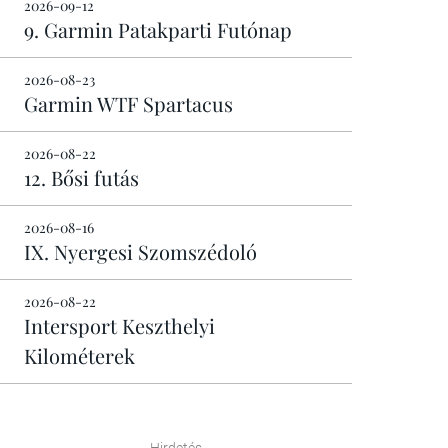
2026-09-12
9. Garmin Patakparti Futónap
2026-08-23
Garmin WTF Spartacus
2026-08-22
12. Bősi futás
2026-08-16
IX. Nyergesi Szomszédoló
2026-08-22
Intersport Keszthelyi
Kilométerek