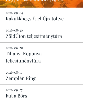
2026-09-04
Kakukkhegy Éjjel Újratöltve
2026-08-30
ZöldÚton teljesítménytúra
2026-08-20
Tihanyi Koponya
teljesítménytúra
2026-08-15
Zemplén Ring
2026-09-27
Fut a Börs