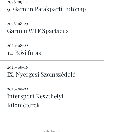
2026-09-12
9. Garmin Patakparti Futónap
2026-08-23
Garmin WTF Spartacus
2026-08-22
12. Bősi futás
2026-08-16
IX. Nyergesi Szomszédoló
2026-08-22
Intersport Keszthelyi
Kilométerek