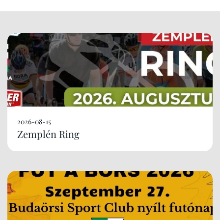
2026-08-15
Zemplén Ring