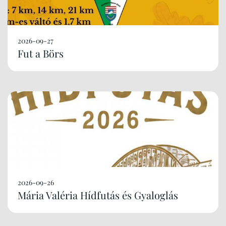
2026-09-27
Fut a Börs
2026-09-26
Mária Valéria Hídfutás és Gyaloglás