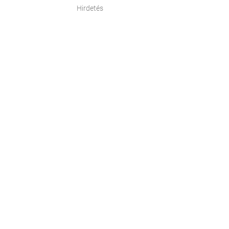
Hirdetés