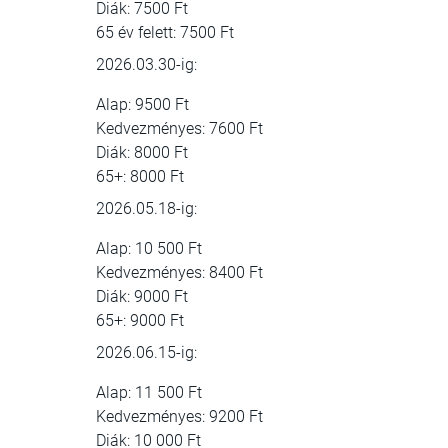
Diák: 7500 Ft
65 év felett: 7500 Ft
2026.03.30-ig:
Alap: 9500 Ft
Kedvezményes: 7600 Ft
Diák: 8000 Ft
65+: 8000 Ft
2026.05.18-ig:
Alap: 10 500 Ft
Kedvezményes: 8400 Ft
Diák: 9000 Ft
65+: 9000 Ft
2026.06.15-ig:
Alap: 11 500 Ft
Kedvezményes: 9200 Ft
Diák: 10 000 Ft