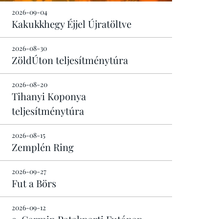
2026-09-04
Kakukkhegy Éjjel Újratöltve
2026-08-30
ZöldÚton teljesítménytúra
2026-08-20
Tihanyi Koponya
teljesítménytúra
2026-08-15
Zemplén Ring
2026-09-27
Fut a Börs
2026-09-12