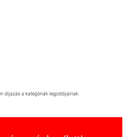
n díjazás a kategóriák legjobbjainak.