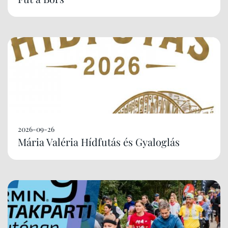
2026-09-26
Mária Valéria Hídfutás és Gyaloglás