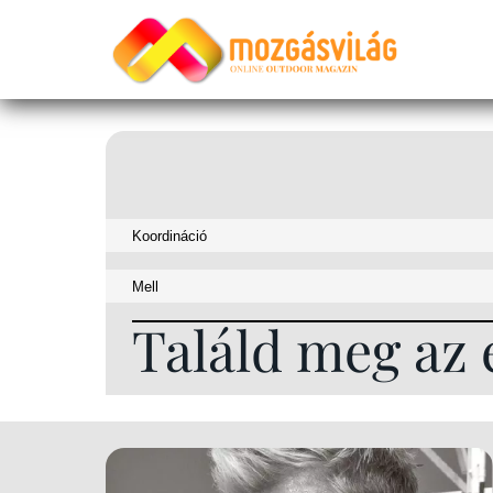
Találd meg az 