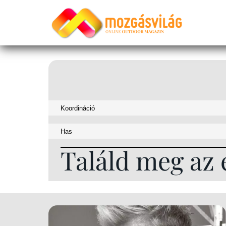
Találd meg az 