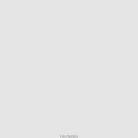
Hirdetés