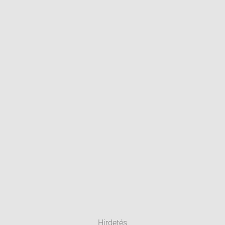
Hirdetés