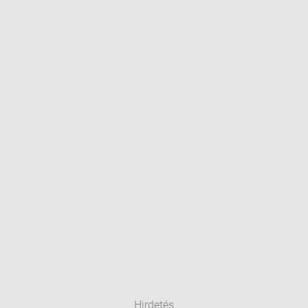
Hirdetés