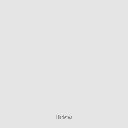
Hirdetés