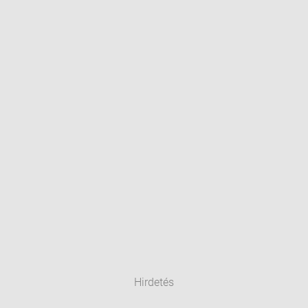
Hirdetés