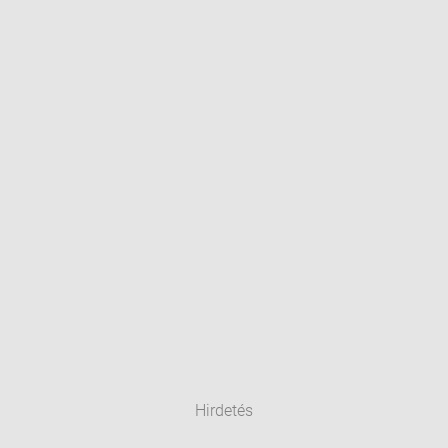
Hirdetés