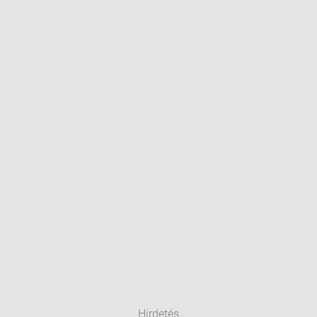
Hirdetés