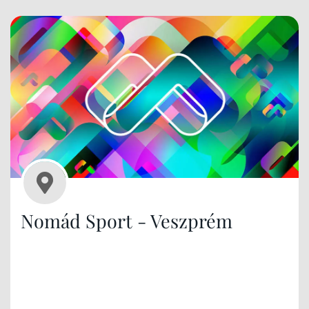
Nomád Sport - Veszprém