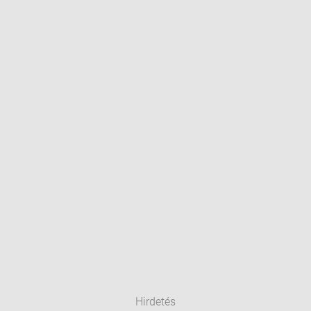
Hirdetés