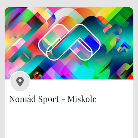
Nomád Sport - Miskolc