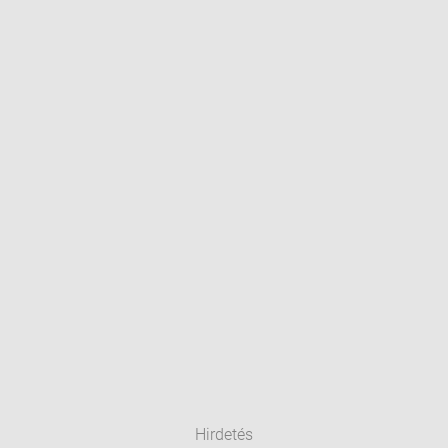
Hirdetés