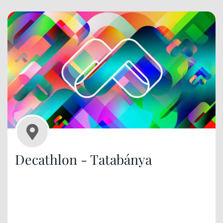
Decathlon - Tatabánya