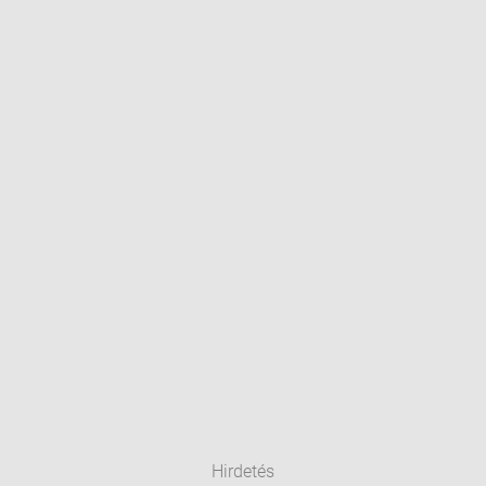
Hirdetés