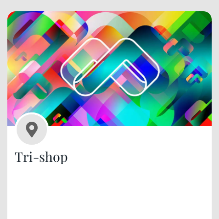
Tri-shop