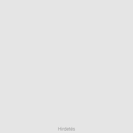
Hirdetés