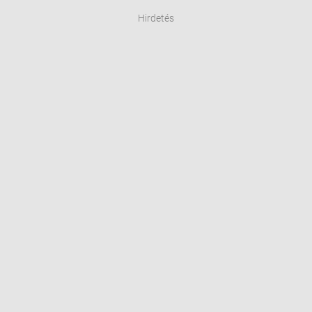
Hirdetés