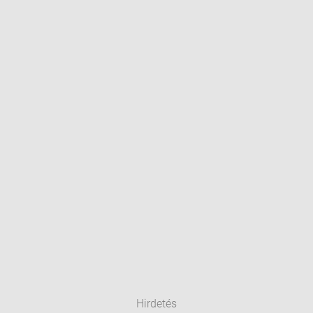
Hirdetés