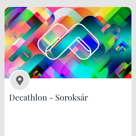
Decathlon - Soroksár