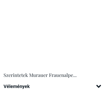
Szerintetek Murauer Frauenalpe...
Vélemények