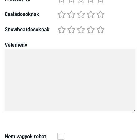
Családosoknak
Snowboardosoknak
Vélemény
Nem vagyok robot