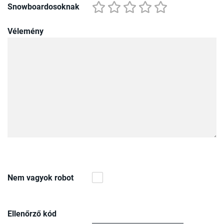
Snowboardosoknak
Vélemény
Nem vagyok robot
Ellenőrző kód