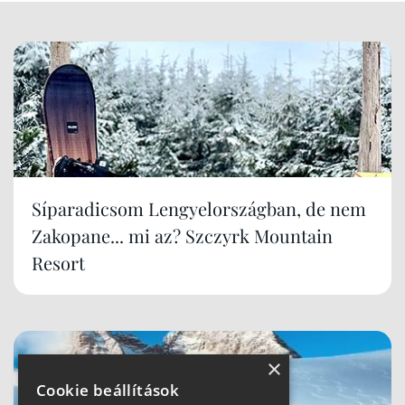
Síparadicsom Lengyelországban, de nem
Zakopane... mi az? Szczyrk Mountain
Resort
×
Cookie beállítások