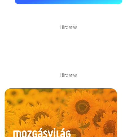
Hirdetés
Hirdetés