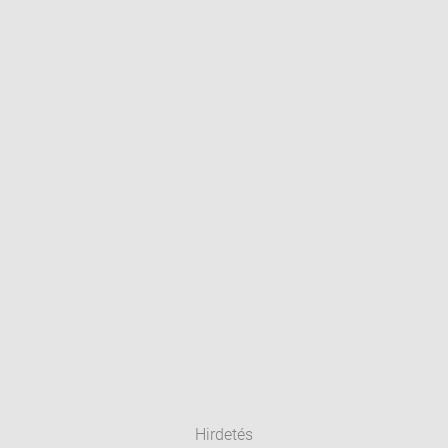
Hirdetés