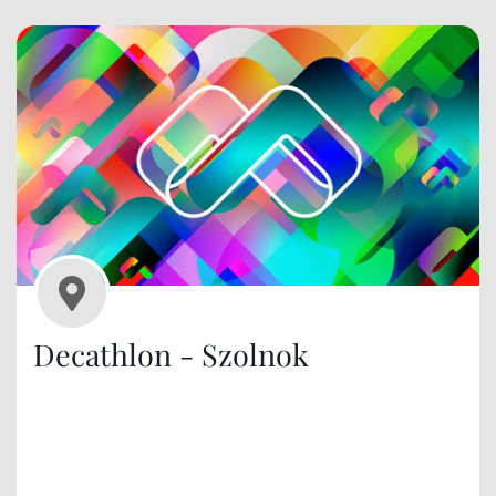
Decathlon - Szolnok