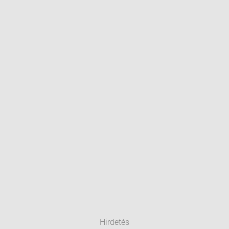
Hirdetés