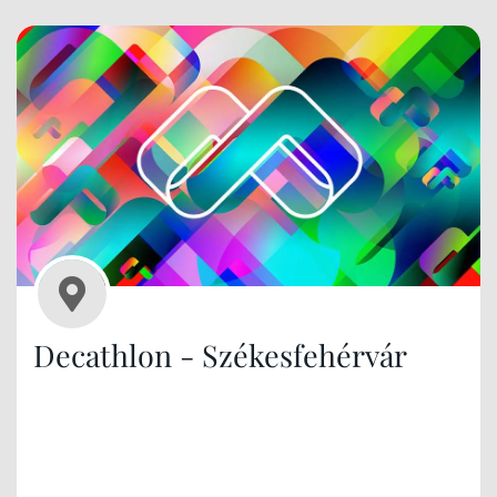
Decathlon - Székesfehérvár