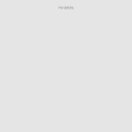
Hirdetés