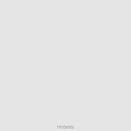
Hirdetés