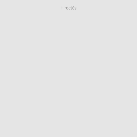
Hirdetés