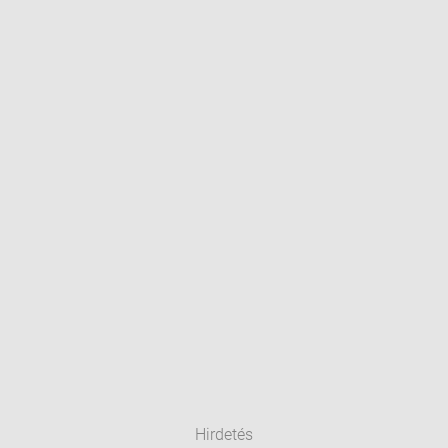
Hirdetés