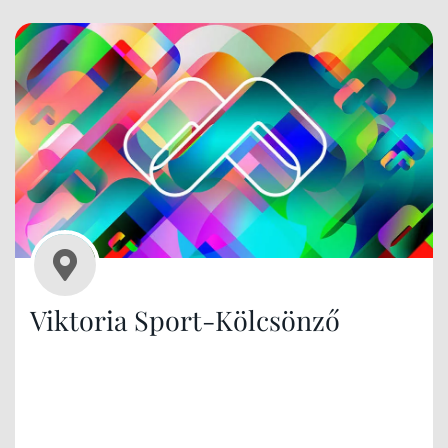
Viktoria Sport-Kölcsönző