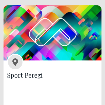
Sport Peregi