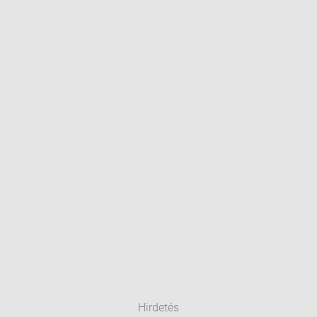
Hirdetés