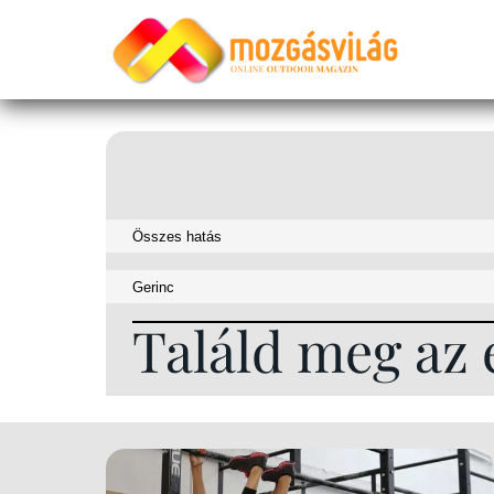
Találd meg az 