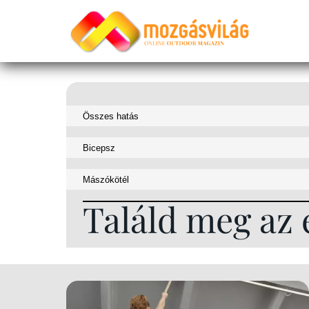
Találd meg az 