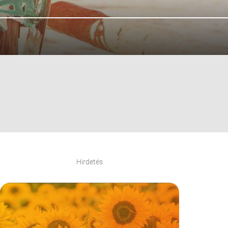
Hirdetés