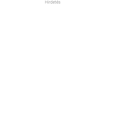
Hirdetés