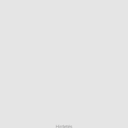
Hirdetés