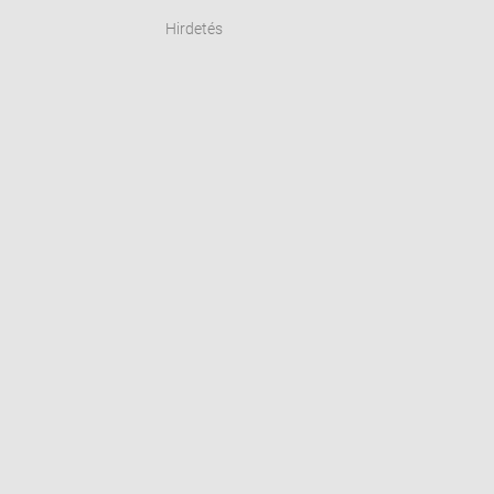
Hirdetés