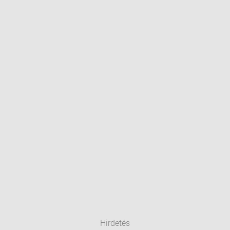
Hirdetés