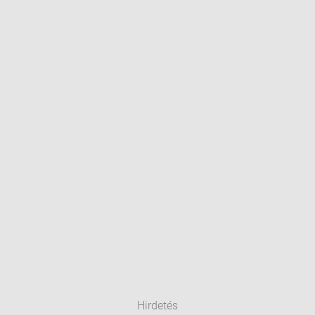
Hirdetés