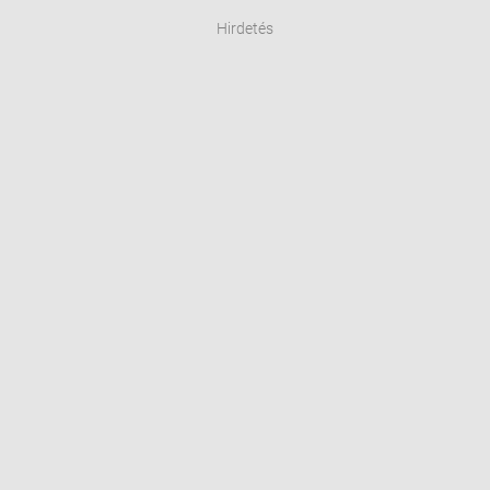
Hirdetés