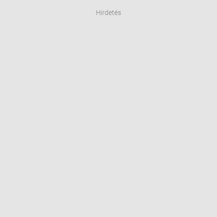
Hirdetés