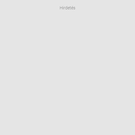
Hirdetés