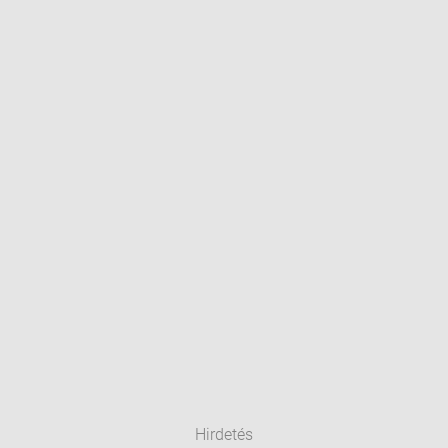
Hirdetés