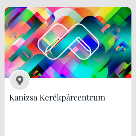
Kanizsa Kerékpárcentrum