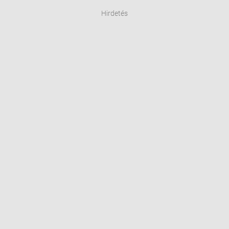
Hirdetés