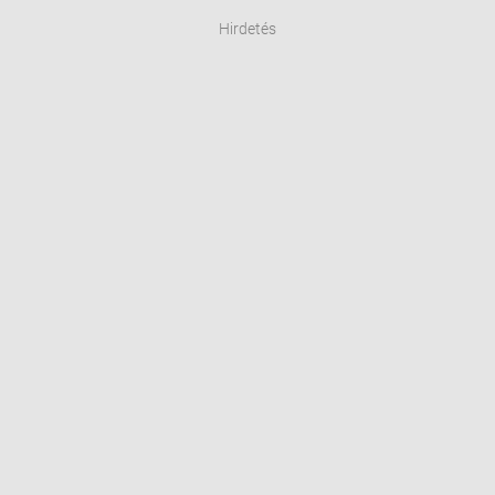
Hirdetés