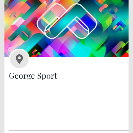
George Sport