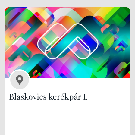
Blaskovics kerékpár I.