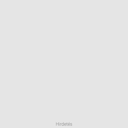
Hirdetés