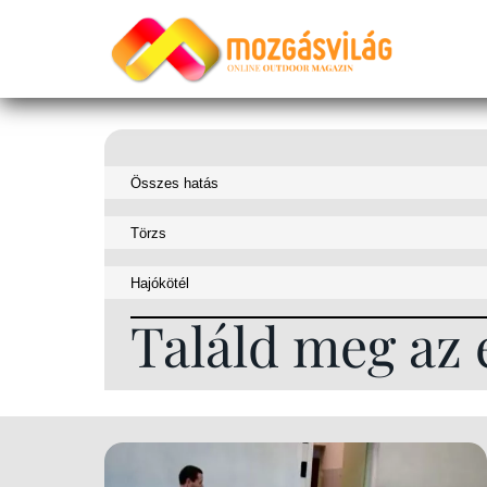
Találd meg az 