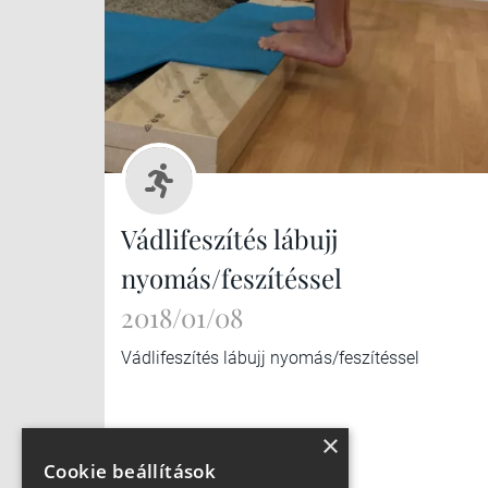
Vádlifeszítés lábujj
nyomás/feszítéssel
2018/01/08
Vádlifeszítés lábujj nyomás/feszítéssel
×
Cookie beállítások