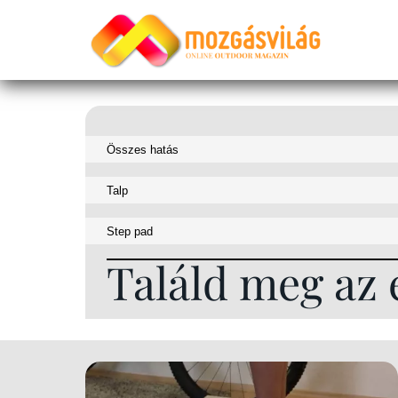
Találd meg az 