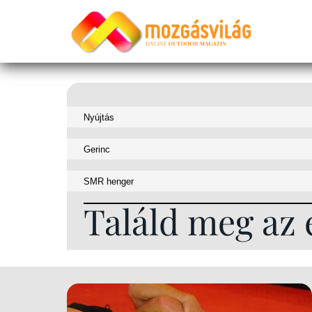
Találd meg az 