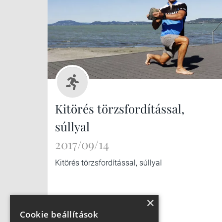
Kitörés törzsfordítással,
súllyal
2017/09/14
Kitörés törzsfordítással, súllyal
×
Cookie beállítások