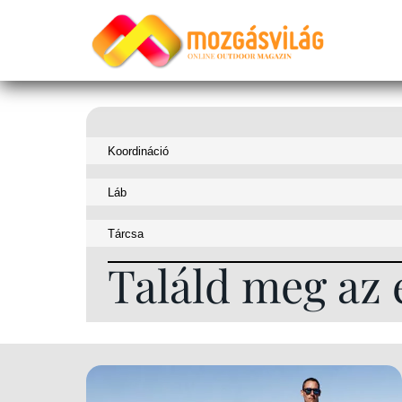
Találd meg az 